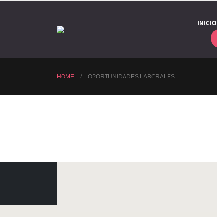
INICIO
HOME
OPORTUNIDADES LABORALES