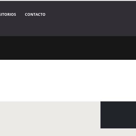
SITORIOS
CONTACTO