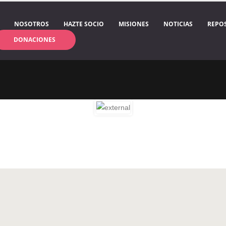
NOSOTROS
HAZTE SOCIO
MISIONES
NOTICIAS
REPO
DONACIONES