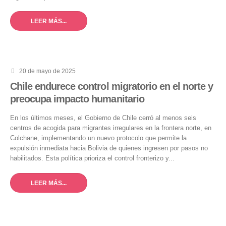
LEER MÁS...
20 de mayo de 2025
Chile endurece control migratorio en el norte y
preocupa impacto humanitario
En los últimos meses, el Gobierno de Chile cerró al menos seis
centros de acogida para migrantes irregulares en la frontera norte, en
Colchane, implementando un nuevo protocolo que permite la
expulsión inmediata hacia Bolivia de quienes ingresen por pasos no
habilitados. Esta política prioriza el control fronterizo y...
LEER MÁS...