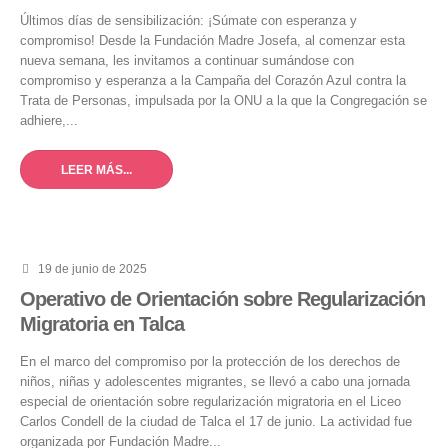
Últimos días de sensibilización: ¡Súmate con esperanza y
compromiso! Desde la Fundación Madre Josefa, al comenzar esta
nueva semana, les invitamos a continuar sumándose con
compromiso y esperanza a la Campaña del Corazón Azul contra la
Trata de Personas, impulsada por la ONU a la que la Congregación se
adhiere,...
LEER MÁS...
19 de junio de 2025
Operativo de Orientación sobre Regularización
Migratoria en Talca
En el marco del compromiso por la protección de los derechos de
niños, niñas y adolescentes migrantes, se llevó a cabo una jornada
especial de orientación sobre regularización migratoria en el Liceo
Carlos Condell de la ciudad de Talca el 17 de junio. La actividad fue
organizada por Fundación Madre...