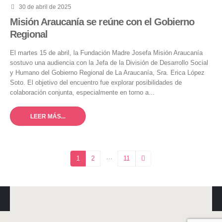
30 de abril de 2025
Misión Araucanía se reúne con el Gobierno
Regional
El martes 15 de abril, la Fundación Madre Josefa Misión Araucanía
sostuvo una audiencia con la Jefa de la División de Desarrollo Social
y Humano del Gobierno Regional de La Araucanía, Sra. Erica López
Soto. El objetivo del encuentro fue explorar posibilidades de
colaboración conjunta, especialmente en torno a...
LEER MÁS...
…
1
2
11