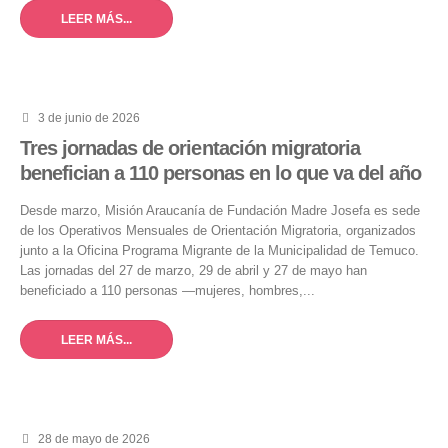
LEER MÁS...
3 de junio de 2026
Tres jornadas de orientación migratoria
benefician a 110 personas en lo que va del año
Desde marzo, Misión Araucanía de Fundación Madre Josefa es sede
de los Operativos Mensuales de Orientación Migratoria, organizados
junto a la Oficina Programa Migrante de la Municipalidad de Temuco.
Las jornadas del 27 de marzo, 29 de abril y 27 de mayo han
beneficiado a 110 personas —mujeres, hombres,...
LEER MÁS...
28 de mayo de 2026