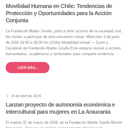
Movilidad Humana en Chile: Tendencias de
Protección y Oportunidades para la Acción
Conjunta
La Fundación Madre Josefa, junto a otros actores de la sociedad civil,
les invitan a participar de este encuentro virtual. Miércoles 3 de junio
de 2026 16:00 a 18:00 hrs (Chile) Modalidad virtual — Zoom y
Facebook de Fundación Madre Josefa Este espacio reunirá a actores
humanitarios, académicos y territoriales para compartir evidencia...
LEER MÁS...
16 de abril de 2026
Lanzan proyecto de autonomía económica e
intercultural para mujeres en La Araucanía
El martes 31 de marzo de 2026, en la Fundación Madre Josefa Misión