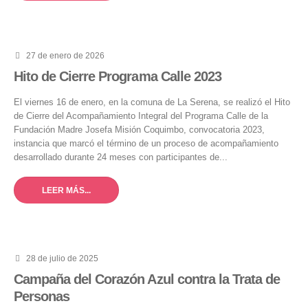
27 de enero de 2026
Hito de Cierre Programa Calle 2023
El viernes 16 de enero, en la comuna de La Serena, se realizó el Hito
de Cierre del Acompañamiento Integral del Programa Calle de la
Fundación Madre Josefa Misión Coquimbo, convocatoria 2023,
instancia que marcó el término de un proceso de acompañamiento
desarrollado durante 24 meses con participantes de...
LEER MÁS...
28 de julio de 2025
Campaña del Corazón Azul contra la Trata de
Personas