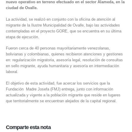
nuevo operativo en terreno efectuado en el sector Alameda, en la
ciudad de Ovalle.
La actividad, se realizó en conjunto con la oficina de atención al
migrante de la Ilustre Municipalidad de Ovalle, bajo las actividades
contempladas en el proyecto GORE, que se encuentra en su última
etapa de ejecución.
Fueron cerca de 40 personas mayoritariamente venezolanas,
bolivianas y colombianas, quienes recibieron atenciones y gestiones
en: regularización migratoria, asesoría legal, resolución de consultas
en sello migrante, ayuda humanitaria y asesoría en intermediación
laboral.
El objetivo de esta actividad, fue acercar los servicios que la
Fundación Madre Josefa (FMJ) entrega, junto con información
actualizada y vigente a la población migrante que reside en lugares
que territorialmente se encuentran alejados de la capital regional.
Comparte esta nota