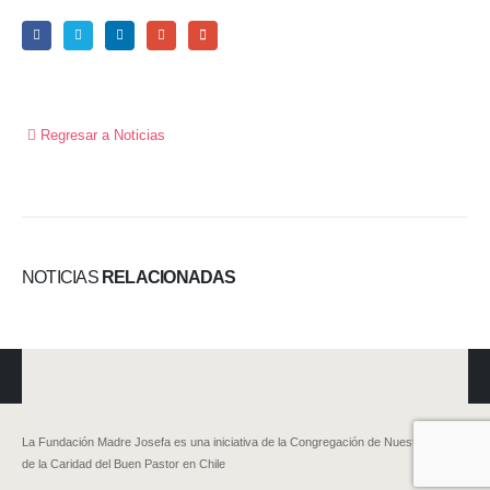
Regresar a Noticias
NOTICIAS
RELACIONADAS
La Fundación Madre Josefa es una iniciativa de la Congregación de Nuestra Señora
de la Caridad del Buen Pastor en Chile