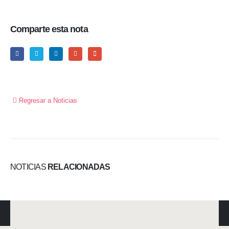
Comparte esta nota
Regresar a Noticias
NOTICIAS
RELACIONADAS