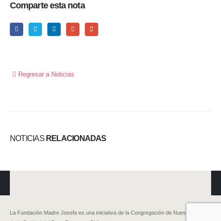
Comparte esta nota
Regresar a Noticias
NOTICIAS
RELACIONADAS
La Fundación Madre Josefa es una iniciativa de la Congregación de Nuestra Señora