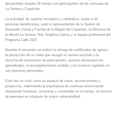
desarrollado durante 24 meses con participantes de las comunas de
La Serena y Coquimbo.
La actividad, de carácter recreativo y celebrativo, reunió a 43
personas beneficiarias, junto a representantes de la Seremi de
Desarrollo Social y Familia de la Región de Coquimbo, la Directora de
la Misión La Serena, Hna. Angélica Camus y el equipo profesional del
Programa Calle 2023.
Durante el encuentro se realizó la entrega de certificados de egreso,
la proyección de un video que recogió el camino recorrido y la
escucha de testimonios de participantes, quienes destacaron los
aprendizajes, el acompañamiento recibido y los avances logrados en
sus procesos personales.
Este hito se vivió como un espacio de cierre, reconocimiento y
proyección, reafirmando la importancia de continuar promoviendo
respuestas humanas, inclusivas y sostenidas en el tiempo, al servicio
de personas en situación de mayor vulnerabilidad.