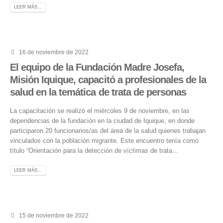
LEER MÁS...
16 de noviembre de 2022
El equipo de la Fundación Madre Josefa,
Misión Iquique, capacitó a profesionales de la
salud en la temática de trata de personas
La capacitación se realizó el miércoles 9 de noviembre, en las
dependencias de la fundación en la ciudad de Iquique, en donde
participaron 20 funcionarios/as del área de la salud quienes trabajan
vinculados con la población migrante. Este encuentro tenía como
título “Orientación para la detección de víctimas de trata...
LEER MÁS...
15 de noviembre de 2022