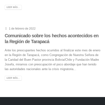
LEER MÁS...
1 de febrero de 2022
Comunicado sobre los hechos acontecidos en
la Región de Tarapacá
Ante los preocupantes hechos ocurridos al finalizar este mes de enero
en la Región de Tarapacá, como Congregación de Nuestra Señora de
la Caridad del Buen Pastor provincia Bolivia/Chile y Fundación Madre
Josefa, miramos con preocupación el poco abordaje que han tenido
las autoridades nacionales ante la crisis migratoria...
LEER MÁS...