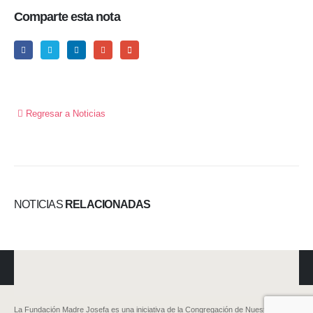
Comparte esta nota
Regresar a Noticias
NOTICIAS
RELACIONADAS
La Fundación Madre Josefa es una iniciativa de la Congregación de Nuestra Señora