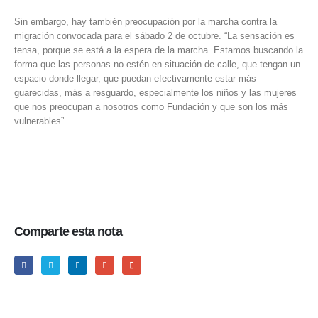
Sin embargo, hay también preocupación por la marcha contra la
migración convocada para el sábado 2 de octubre. “La sensación es
tensa, porque se está a la espera de la marcha. Estamos buscando la
forma que las personas no estén en situación de calle, que tengan un
espacio donde llegar, que puedan efectivamente estar más
guarecidas, más a resguardo, especialmente los niños y las mujeres
que nos preocupan a nosotros como Fundación y que son los más
vulnerables”.
Comparte esta nota