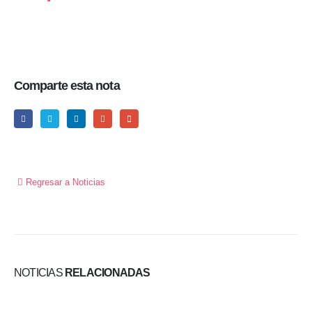
Comparte esta nota
Regresar a Noticias
NOTICIAS
RELACIONADAS