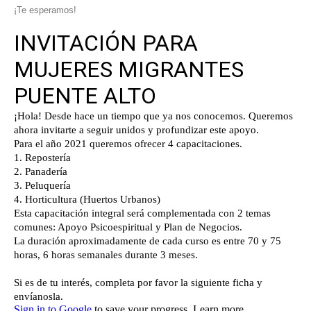
¡Te esperamos!