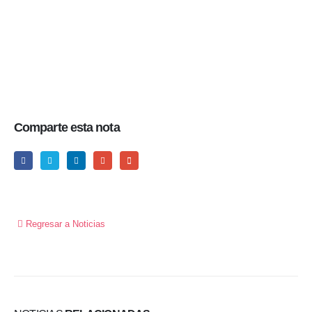
Comparte esta nota
Regresar a Noticias