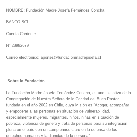
NOMBRE: Fundación Madre Josefa Fernández Concha
BANCO BCI
Cuenta Corriente
N° 28992679
Correo electrónico: aportes@fundacionmadrejosefa.cl
Sobre la Fundación
La Fundación Madre Josefa Fernández Concha, es una iniciativa de la
Congregación de Nuestra Señora de la Caridad del Buen Pastor,
fundada en el año 2002 en Chile, cuya Misión es “Acoger, acompañar
y empoderar a las personas en situación de vulnerabilidad,
especialmente mujeres, migrantes, niños, niñas en situación de
pobreza, violencia de género y trata de personas para su integración
plena en el país con un compromiso claro en la defensa de los
derechos humanos y la dignidad de la persona”.