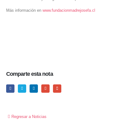
Más información en
www.fundacionmadrejosefa.cl
Comparte esta nota
Regresar a Noticias