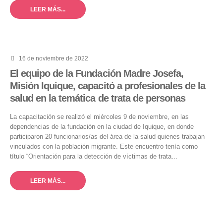
LEER MÁS...
16 de noviembre de 2022
El equipo de la Fundación Madre Josefa,
Misión Iquique, capacitó a profesionales de la
salud en la temática de trata de personas
La capacitación se realizó el miércoles 9 de noviembre, en las
dependencias de la fundación en la ciudad de Iquique, en donde
participaron 20 funcionarios/as del área de la salud quienes trabajan
vinculados con la población migrante. Este encuentro tenía como
título “Orientación para la detección de víctimas de trata...
LEER MÁS...