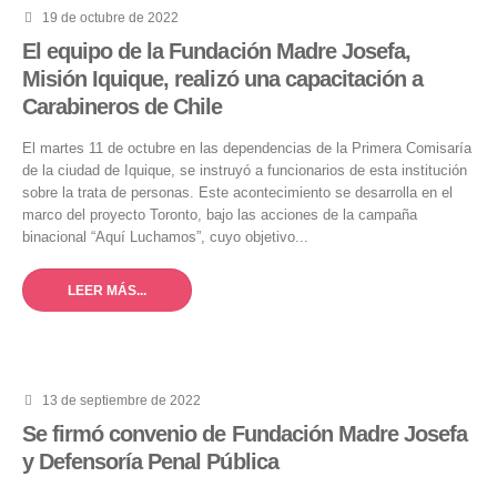
19 de octubre de 2022
El equipo de la Fundación Madre Josefa,
Misión Iquique, realizó una capacitación a
Carabineros de Chile
El martes 11 de octubre en las dependencias de la Primera Comisaría
de la ciudad de Iquique, se instruyó a funcionarios de esta institución
sobre la trata de personas. Este acontecimiento se desarrolla en el
marco del proyecto Toronto, bajo las acciones de la campaña
binacional “Aquí Luchamos”, cuyo objetivo...
LEER MÁS...
13 de septiembre de 2022
Se firmó convenio de Fundación Madre Josefa
y Defensoría Penal Pública