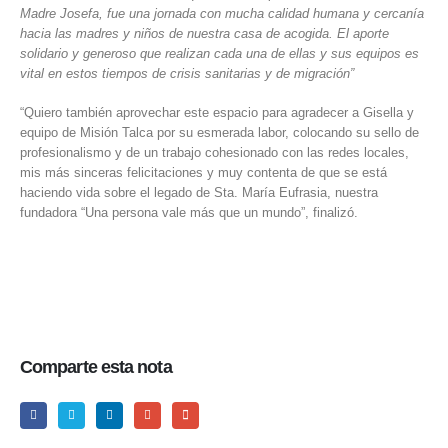
Madre Josefa, fue una jornada con mucha calidad humana y cercanía
hacia las madres y niños de nuestra casa de acogida. El aporte
solidario y generoso que realizan cada una de ellas y sus equipos es
vital en estos tiempos de crisis sanitarias y de migración”
“Quiero también aprovechar este espacio para agradecer a Gisella y
equipo de Misión Talca por su esmerada labor, colocando su sello de
profesionalismo y de un trabajo cohesionado con las redes locales,
mis más sinceras felicitaciones y muy contenta de que se está
haciendo vida sobre el legado de Sta. María Eufrasia, nuestra
fundadora “Una persona vale más que un mundo”, finalizó.
Comparte esta nota